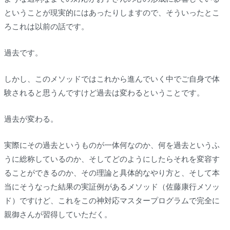
ということが現実的にはあったりしますので、そういったとこ
ろこれは以前の話です。
過去です。
しかし、このメソッドではこれから進んでいく中でご自身で体
験されると思うんですけど過去は変わるということです。
過去が変わる。
実際にその過去というものが一体何なのか、何を過去というふ
うに総称しているのか、そしてどのようにしたらそれを変容す
ることができるのか、その理論と具体的なやり方と、そして本
当にそうなった結果の実証例があるメソッド（佐藤康行メソッ
ド）ですけど、これをこの神対応マスタープログラムで完全に
親御さんが習得していただく。