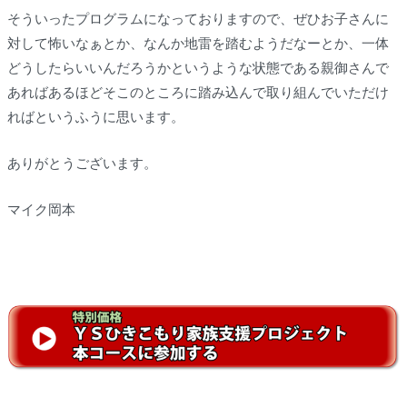
そういったプログラムになっておりますので、ぜひお子さんに
対して怖いなぁとか、なんか地雷を踏むようだなーとか、一体
どうしたらいいんだろうかというような状態である親御さんで
あればあるほどそこのところに踏み込んで取り組んでいただけ
ればというふうに思います。
ありがとうございます。
マイク岡本