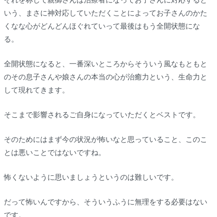
いう、まさに神対応していただくことによってお子さんのかた
くなな心がどんどんほぐれていって最後はもう全開状態にな
る。
全開状態になると、一番深いところからそういう風なもともと
のその息子さんや娘さんの本当の心が治癒力という、生命力と
して現れてきます。
そこまで影響されるご自身になっていただくとベストです。
そのためにはまず今の状況が怖いなと思っていること、このこ
とは悪いことではないですね。
怖くないように思いましょうというのは難しいです。
だって怖いんですから、そういうふうに無理をする必要はない
です。