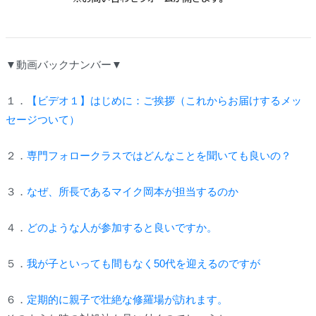
▼動画バックナンバー▼
１．
【ビデオ１】はじめに：ご挨拶（これからお届けするメッ
セージついて）
２．
専門フォロークラスではどんなことを聞いても良いの？
３．
なぜ、所長であるマイク岡本が担当するのか
４．
どのような人が参加すると良いですか。
５．
我が子といっても間もなく50代を迎えるのですが
６．
定期的に親子で壮絶な修羅場が訪れます。