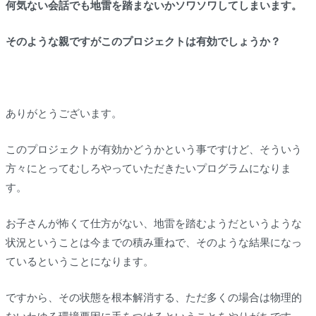
何気ない会話でも地雷を踏まないかソワソワしてしまいます。
そのような親ですがこのプロジェクトは有効でしょうか？
ありがとうございます。
このプロジェクトが有効かどうかという事ですけど、そういう
方々にとってむしろやっていただきたいプログラムになりま
す。
お子さんが怖くて仕方がない、地雷を踏むようだというような
状況ということは今までの積み重ねで、そのような結果になっ
ているということになります。
ですから、その状態を根本解消する、ただ多くの場合は物理的