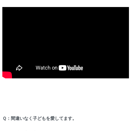
Ｑ：間違いなく子どもを愛してます。