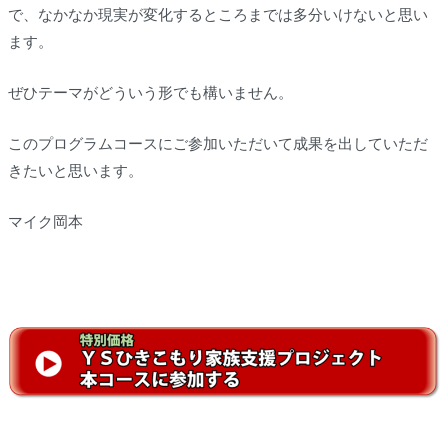
で、なかなか現実が変化するところまでは多分いけないと思い
ます。
ぜひテーマがどういう形でも構いません。
このプログラムコースにご参加いただいて成果を出していただ
きたいと思います。
マイク岡本