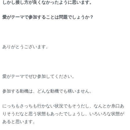
しかし接し方が良くなかったように思います。
愛がテーマで参加することは問題でしょうか？
ありがとうございます。
愛がテーマでぜひ参加してください。
参加する動機は、どんな動機でも構いません。
にっちもさっちも行かない状況でもそうだし、なんとか糸口あ
りそうだなと思う状態もあったでしょうし、いろいろな状態が
あると思います。