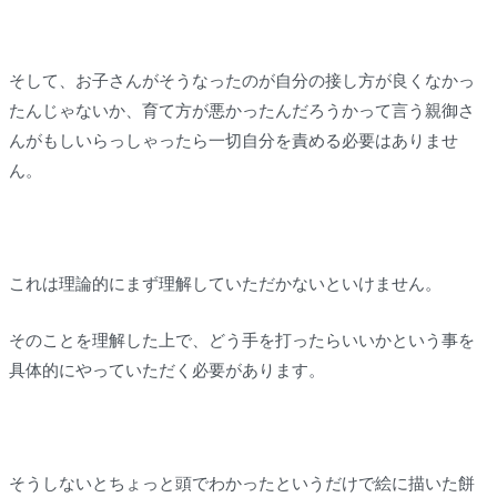
そして、お子さんがそうなったのが自分の接し方が良くなかっ
たんじゃないか、育て方が悪かったんだろうかって言う親御さ
んがもしいらっしゃったら一切自分を責める必要はありませ
ん。
これは理論的にまず理解していただかないといけません。
そのことを理解した上で、どう手を打ったらいいかという事を
具体的にやっていただく必要があります。
そうしないとちょっと頭でわかったというだけで絵に描いた餅