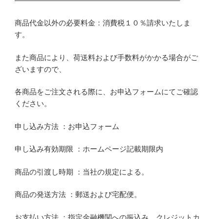
——————————————————————–
商品代金以外の必要料金：消費税１０％請求いたしま
す。
また商品により、荷送料および手数料がかかる場合がご
ざいますので、
各商品をご注文される際に、お申込フォームにてご確認
ください。
申し込み方法 ：お申込フォーム
申し込み有効期限 ：ホームページ記載期限内
商品の引渡し時期 ：当社の規定による。
商品の発送方法 ：郵送および宅配便。
お支払い方法 ：指定金融機関への振込み。クレジットカ