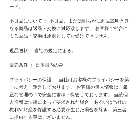
ード。
不良品について ： 不良品、または明らかに商品説明と異
なる商品は返品・交換に対応致します。 お客様ご都合に
よる返品・交換は原則としてお受けできません。
返品送料 ：当社の規定による。
販売条件 ： 日本国内のみ
プライバシーの保護 ： 当社はお客様のプライバシーを第
一に考え、運営しております。 お客様の個人情報は、厳
正な管理の下で安全に蓄積・保管しております。 当該個
人情報は法律によって要求された場合、あるいは当社の
権利や財産を保護する必要が生じた場合を除き、第三者
に提供する事はございません。