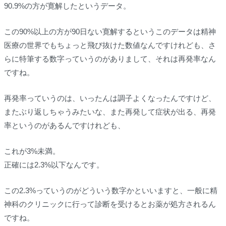
90.9%の方が寛解したというデータ。
この90%以上の方が90日ない寛解するというこのデータは精神
医療の世界でもちょっと飛び抜けた数値なんですけれども、さ
らに特筆する数字っていうのがありまして、それは再発率なん
ですね。
再発率っていうのは、いったんは調子よくなったんですけど、
またぶり返しちゃうみたいな、また再発して症状が出る、再発
率というのがあるんですけれども、
これが3%未満。
正確には2.3%以下なんです。
この2.3%っていうのがどういう数字かといいますと、一般に精
神科のクリニックに行って診断を受けるとお薬が処方されるん
ですね。