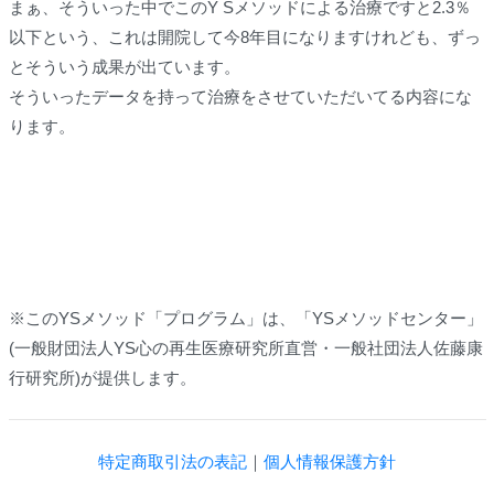
まぁ、そういった中でこのY Sメソッドによる治療ですと2.3％
以下という、これは開院して今8年目になりますけれども、ずっ
とそういう成果が出ています。
そういったデータを持って治療をさせていただいてる内容にな
ります。
※このYSメソッド「プログラム」は、「YSメソッドセンター」
(一般財団法人YS心の再生医療研究所直営・一般社団法人佐藤康
行研究所)が提供します。
特定商取引法の表記
｜
個人情報保護方針