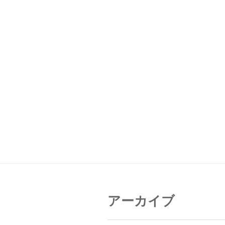
アーカイブ