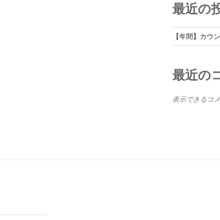
最近の
【年間】カウ
最近の
表示できるコ