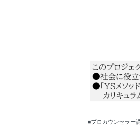
■プロカウンセラー認