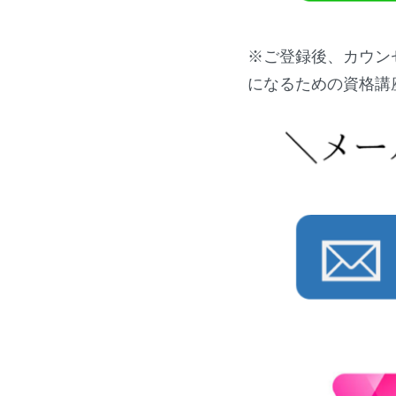
※ご登録後、カウン
になるための資格講