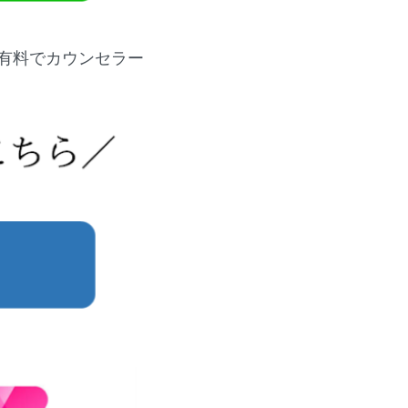
有料でカウンセラー