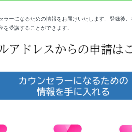
セラーになるための情報をお届けいたします。登録後、
座を受講することができます。