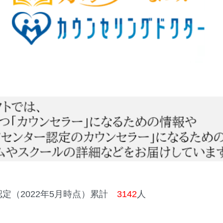
定（2022年5月時点）累計
3142
人