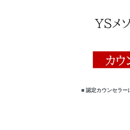
■
認定カウンセラー