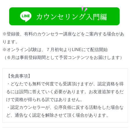
※登録後、有料のカウンセラー講座などをご案内する場合があ
ります。
※オンライン試験は、７月初旬よりLINEにて配信開始
（６月は事前登録期間として予習コンテンツをお届けします）
【免責事項】
・どなたでも無料で何度でも受講頂けますが、認定資格を得
るには設問に答えていく必要があります。お友達追加するだ
けで資格が得られる訳ではありません。
・認定カウンセラーが、公序良俗に反する活動をした場合な
ど、通告なく認定を解除させて頂く場合があります。