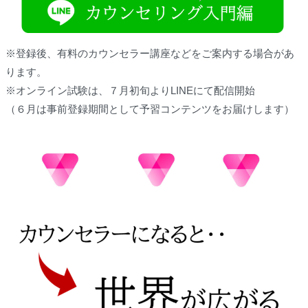
※登録後、有料のカウンセラー講座などをご案内する場合があ
ります。
※オンライン試験は、７月初旬よりLINEにて配信開始
（６月は事前登録期間として予習コンテンツをお届けします）