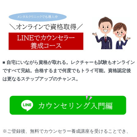
■
自宅にいながら資格が取れる。レクチャーも試験もオンライン
ですべて完結
。
合格するまで何度でもトライ可能。資格認定後
は更なるステップアップのチャンス。
※ご登録後、無料でカウンセラー養成講座を受けることでき、