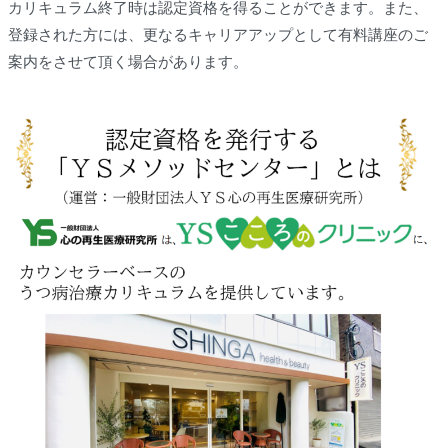
カリキュラム終了時は認定資格を得ることができます。また、
登録された方には、更なるキャリアアップとして有料講座のご
案内をさせて頂く場合があります。