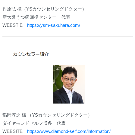
作原弘 様（YSカウンセリングドクター）
新大阪うつ病回復センター 代表
WEBSTIE
https://ysm-sakuhara.com/
稲岡淳之 様 （YSカウンセリングドクター）
ダイヤモンドセルフ博多 代表
WEBSITE
https://www.diamond-self.com/information/