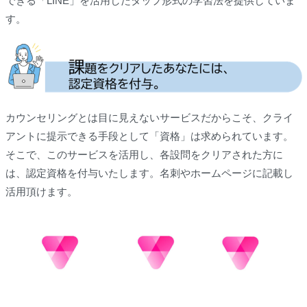
できる「LINE」を活用したタップ形式の学習法を提供していま
す。
カウンセリングとは目に見えないサービスだからこそ、クライ
アントに提示できる手段として「資格」は求められています。
そこで、このサービスを活用し、各設問をクリアされた方に
は、認定資格を付与いたします。名刺やホームページに記載し
活用頂けます。