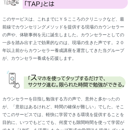
このサービスは、これまでにＹＳこころのクリニックなど、最
前線でカウンセリングメソッドを提供する現場のカウンセラー
の声や、体験事例を元に誕生しました。カウンセラーとしての
一歩を踏み出す上で効果的なのは、現場の生きた声です。２０
年以上前からカウンセラー養成講座を運営してきた当グループ
が、カウンセラー養成を応援します。
カウンセラーを目指し勉強する方の声で、意外と多かったの
が、「意欲はあるけれど、時間の確保が難しい」でした。そこ
でこのサービスでは、軽快に学習できる環境を提供することを
目的に、いつでもどこでも、何度でも隙間時間を使って学習が