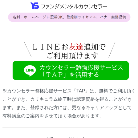
※カウンセラー資格応援サービス「TAP」は、無料でご利用頂く
ことができ、カリキュラム終了時は認定資格を得ることができ
ます。また、登録された方には、更なるキャリアアップとして
有料講座のご案内をさせて頂く場合があります。