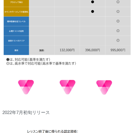
2022年7月初旬リリース