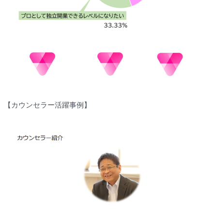
【カウンセラー活躍事例】