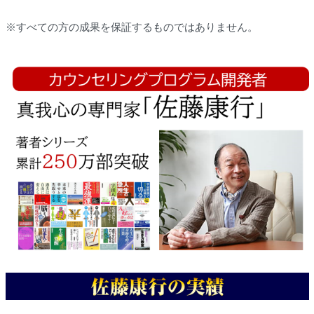
※すべての方の成果を保証するものではありません。