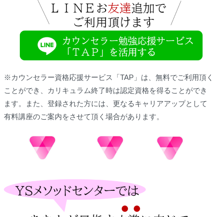
※カウンセラー資格応援サービス「TAP」は、無料でご利用頂く
ことができ、カリキュラム終了時は認定資格を得ることができ
ます。また、登録された方には、更なるキャリアアップとして
有料講座のご案内をさせて頂く場合があります。