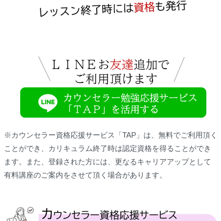
※カウンセラー資格応援サービス「TAP」は、無料でご利用頂く
ことができ、カリキュラム終了時は認定資格を得ることができ
ます。また、登録された方には、更なるキャリアアップとして
有料講座のご案内をさせて頂く場合があります。