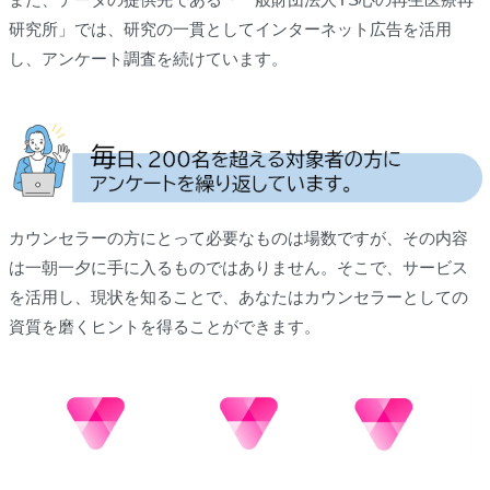
研究所」では、研究の一貫としてインターネット広告を活用
し、アンケート調査を続けています。
カウンセラーの方にとって必要なものは場数ですが、その内容
は一朝一夕に手に入るものではありません。そこで、サービス
を活用し、現状を知ることで、あなたはカウンセラーとしての
資質を磨くヒントを得ることができます。