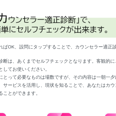
ればOK、設問にタップすることで、カウンセラー適正
診断は、あくまでセルフチェックとなります。客観的に
としてお使いください。
にとって必要なものは場数ですが、その内容は一朝一夕
、サービスを活用し、現状を知ることで、あなたはカウ
ることができます。