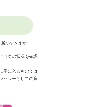
診断ができます。
ご自身の状況を確認
に手に入るものでは
ンセラーとしての資