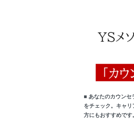
■
あなたのカウンセ
をチェック。キャリ
方にもおすすめです