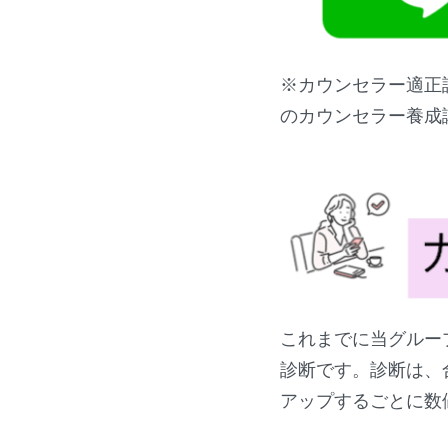
※カウンセラー適正
のカウンセラー養成
これまでに当グルー
診断です。診断は、
アップするごとに数