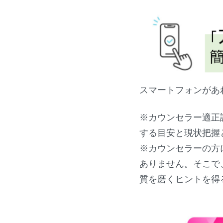
スマートフォンがあ
※カウンセラー適正
する目安と現状把握
※カウンセラーの方
ありません。そこで
質を磨くヒントを得