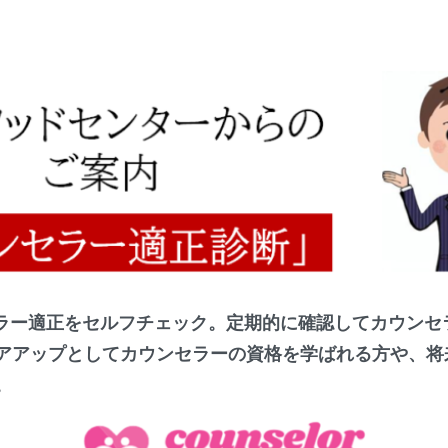
ラー適正をセルフチェック。定期的に確認してカウンセ
アアップとしてカウンセラーの資格を学ばれる方や、将
。