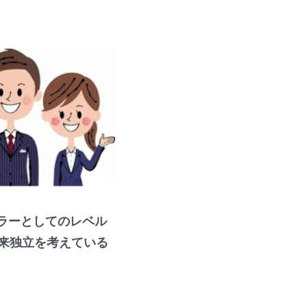
ラーとしてのレベル
来独立を考えている